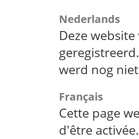
Nederlands
Deze website 
geregistreer
werd nog niet
Français
Cette page we
d'être activée.