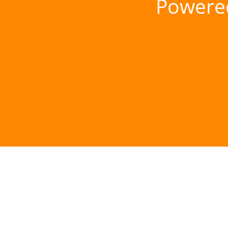
Powere